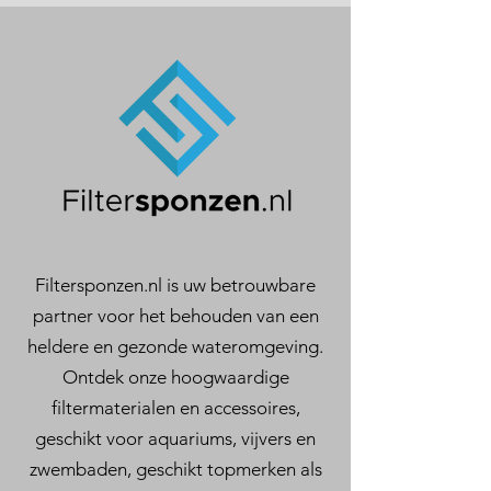
Filtersponzen.nl is uw betrouwbare
partner voor het behouden van een
heldere en gezonde wateromgeving.
Ontdek onze hoogwaardige
filtermaterialen en accessoires,
geschikt voor aquariums, vijvers en
zwembaden, geschikt topmerken als