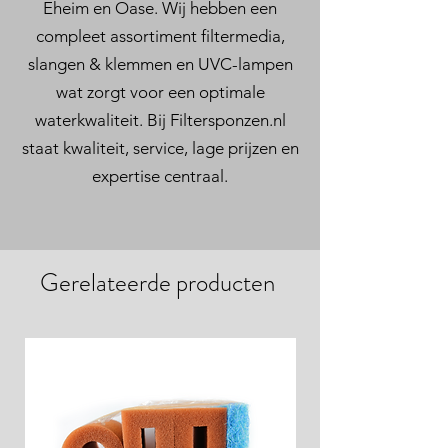
Eheim en Oase. Wij hebben een
compleet assortiment filtermedia,
slangen & klemmen en UVC-lampen
wat zorgt voor een optimale
waterkwaliteit. Bij Filtersponzen.nl
staat kwaliteit, service, lage prijzen en
expertise centraal.
Gerelateerde producten