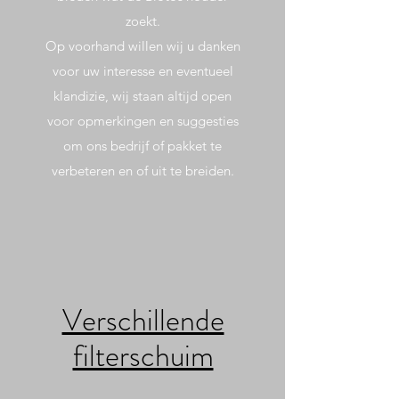
zoekt.
Op voorhand willen wij u danken
voor uw interesse en eventueel
klandizie, wij staan altijd open
voor opmerkingen en suggesties
om ons bedrijf of pakket te
verbeteren en of uit te breiden.
Verschillende
filterschuim