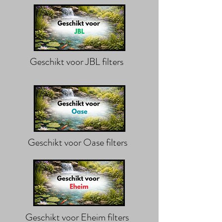
Geschikt voor JBL filters
Geschikt voor Oase filters
Geschikt voor Eheim filters