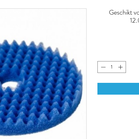
Geschikt v
12